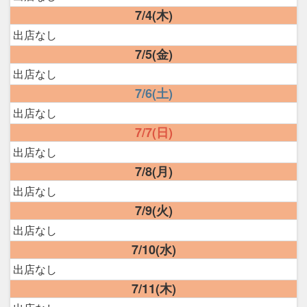
7/4(木)
出店なし
7/5(金)
出店なし
7/6(土)
出店なし
7/7(日)
出店なし
7/8(月)
出店なし
7/9(火)
出店なし
7/10(水)
出店なし
7/11(木)