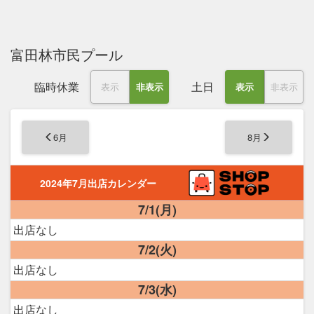
富田林市民プール
臨時休業
土日
表示
非表示
表示
非表示
6月
8月
2024年7月出店カレンダー
7/1(月)
出店なし
7/2(火)
出店なし
7/3(水)
出店なし