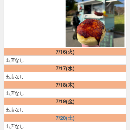
7/16(火)
出店なし
7/17(水)
出店なし
7/18(木)
出店なし
7/19(金)
出店なし
7/20(土)
出店なし