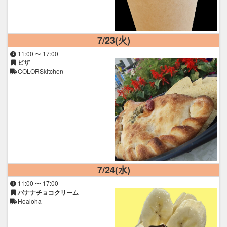
7/23(火)
11:00 〜 17:00
ピザ
COLORSkitchen
7/24(水)
11:00 〜 17:00
バナナチョコクリーム
Hoaloha