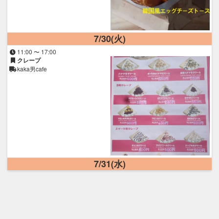
7/30(火)
11:00 〜 17:00
クレープ
kaka男cafe
7/31(水)